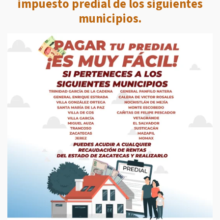
impuesto predial de los siguientes
municipios.